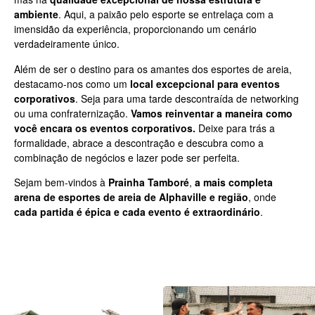
ambiente
. Aqui, a paixão pelo esporte se entrelaça com a
imensidão da experiência, proporcionando um cenário
verdadeiramente único.
Além de ser o destino para os amantes dos esportes de areia,
destacamo-nos como um
local excepcional para eventos
corporativos
. Seja para uma tarde descontraída de networking
ou uma confraternização.
Vamos reinventar a maneira como
você encara os eventos corporativos.
Deixe para trás a
formalidade, abrace a descontração e descubra como a
combinação de negócios e lazer pode ser perfeita.
Sejam bem-vindos à
Prainha Tamboré
,
a mais completa
arena de esportes de areia de Alphaville e região
, onde
cada partida é épica e cada evento é extraordinário
.