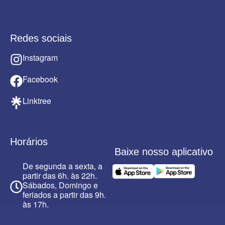
Redes sociais
Instagram
Facebook
Linktree
Horários
Baixe nosso aplicativo
De segunda a sexta, a
partir das 6h. às 22h.
Sábados, Domingo e
feriados a partir das 9h.
às 17h.