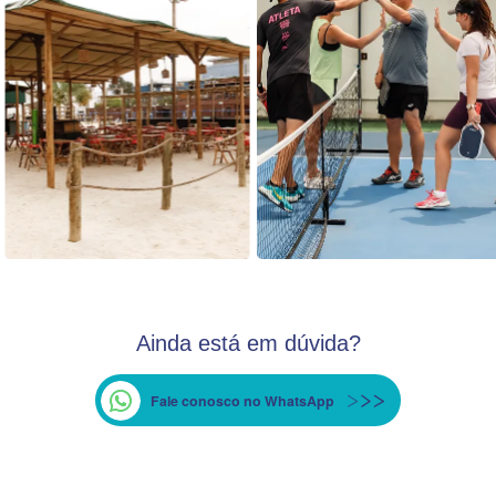
Ainda está em dúvida?
Fale conosco no WhatsApp