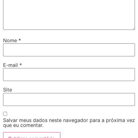
Nome
*
E-mail
*
Site
Salvar meus dados neste navegador para a próxima vez
que eu comentar.