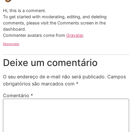
Hi, this is a comment.
To get started with moderating, editing, and deleting
comments, please visit the Comments screen in the
dashboard.
Commenter avatars come from
Gravatar
.
Responder
Deixe um comentário
O seu endereço de e-mail não será publicado.
Campos
obrigatórios são marcados com
*
Comentário
*