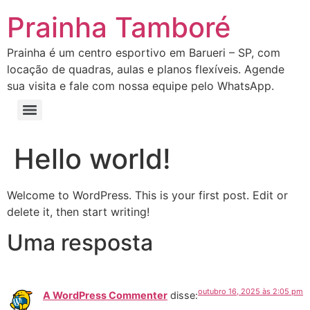
Prainha Tamboré
Prainha é um centro esportivo em Barueri – SP, com
locação de quadras, aulas e planos flexíveis. Agende
sua visita e fale com nossa equipe pelo WhatsApp.
Hello world!
Welcome to WordPress. This is your first post. Edit or
delete it, then start writing!
Uma resposta
outubro 16, 2025 às 2:05 pm
A WordPress Commenter
disse: